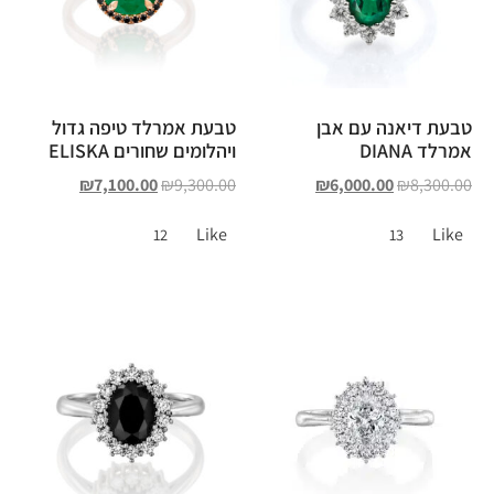
טבעת דיאנה עם אבן
טבעת אמרלד טיפה גדול
אמרלד DIANA
ויהלומים שחורים ELISKA
₪
7,100.00
₪
9,300.00
₪
6,000.00
₪
8,300.00
Like
Like
12
13