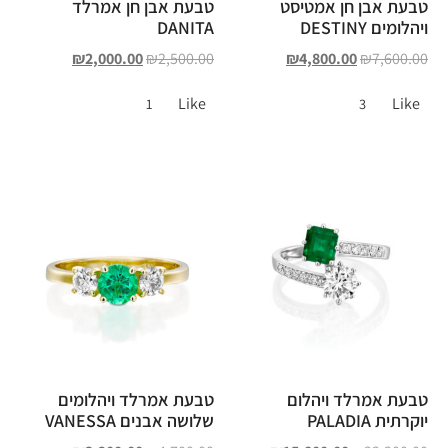
טבעת אבן חן אמטיסט
טבעת אבן חן אמרלד
ויהלומים DESTINY
DANITA
₪
2,000.00
₪
2,500.00
₪
4,800.00
₪
7,600.00
Like
Like
1
3
טבעת אמרלד ויהלום
טבעת אמרלד ויהלומים
יוקרתית PALADIA
שלושה אבנים VANESSA