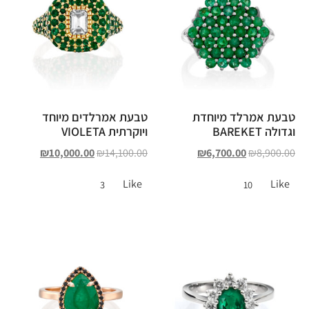
טבעת אמרלד מיוחדת
טבעת אמרלדים מיוחד
וגדולה BAREKET
ויוקרתית VIOLETA
₪
10,000.00
₪
14,100.00
₪
6,700.00
₪
8,900.00
Like
Like
3
10