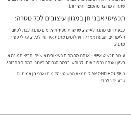
שתהיה מרוצה מהמוצר והשירות!
תכשיטי אבני חן במגוון עיצובים לכל מטרה:
טבעת רובי מתנה לאישה, שרשרת ספיר ויהלומים מתנה לבת לסיום
הלימודים, טבעת אמרלד ויהלומים מתנת אירוסין לכלה, עגילי ספיר
מתנה.
עיצוב תכשיט אישי – אנחנו מתמחים בעיצובים אישיים. תביא תמונה או
רעיון ואנחנו נהפוך אותו למוחשי ברמה הגבוהה ביותר ובמחיר תחרותי.
ב-DIAMOND HOUSE תמצא תכשיטי יהלומים ואבני חן אמיתיים
טבעיים בלבד!