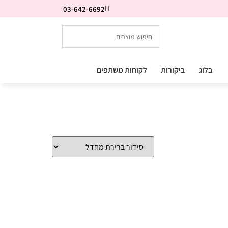
03-642-6692
בלוג
ביקורות
לקוחות משתפים