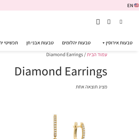
EN
טבעות אירוסין
טבעות יהלומים
טבעות אבני חן
תכשיטי יה
עמוד הבית
/ Diamond Earrings
Diamond Earrings
מציג תוצאה אחת