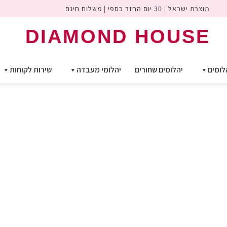
תוצרת ישראל | 30 יום החזר כספי | משלוח חינם
DIAMOND HOUSE
לומים
יהלומים שחורים
יהלומי מעבדה
שירות לקוחות