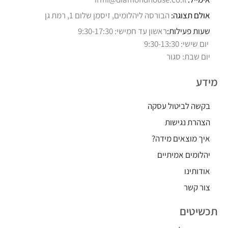
אולם תצוגה:
הבורסה ליהלומים, זיסמן שלום 1, רמת גן
שעות פעילות:
ראשון עד חמישי: 9:30-17:30
יום שישי: 9:30-13:30
יום שבת: סגור
מידע
בקשה לביטול עסקה
הצהרת נגישות
איך מוצאים מידה?
יהלומים אמיתיים
אודותינו
צור קשר
תכשיטים