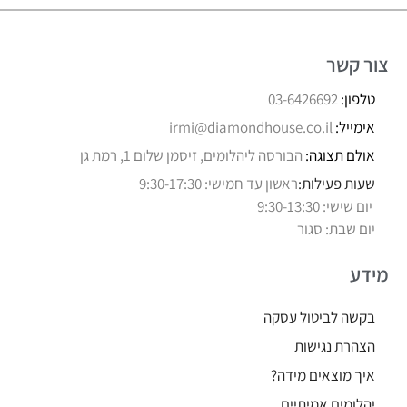
צור קשר
טלפון:
03-6426692
אימייל:
irmi@diamondhouse.co.il
אולם תצוגה:
הבורסה ליהלומים, זיסמן שלום 1, רמת גן
שעות פעילות:
ראשון עד חמישי: 9:30-17:30
יום שישי: 9:30-13:30
יום שבת: סגור
מידע
בקשה לביטול עסקה
הצהרת נגישות
איך מוצאים מידה?
יהלומים אמיתיים