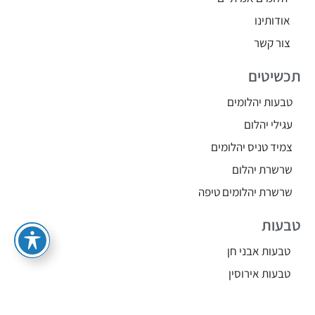
אודותינו
צור קשר
תכשיטים
טבעות יהלומים
עגילי יהלום
צמיד טניס יהלומים
שרשרת יהלום
שרשרת יהלומים טיפה
טבעות
טבעות אבני חן
טבעות אירוסין