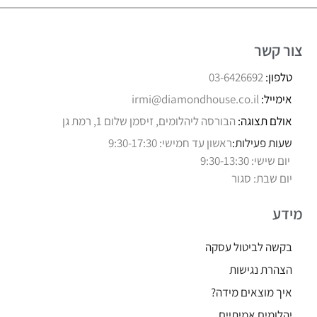
צור קשר
טלפון:
03-6426692
אימייל:
irmi@diamondhouse.co.il
אולם תצוגה:
הבורסה ליהלומים, זיסמן שלום 1, רמת גן
שעות פעילות:
ראשון עד חמישי: 9:30-17:30
יום שישי: 9:30-13:30
יום שבת: סגור
מידע
בקשה לביטול עסקה
הצהרת נגישות
איך מוצאים מידה?
יהלומים אמיתיים