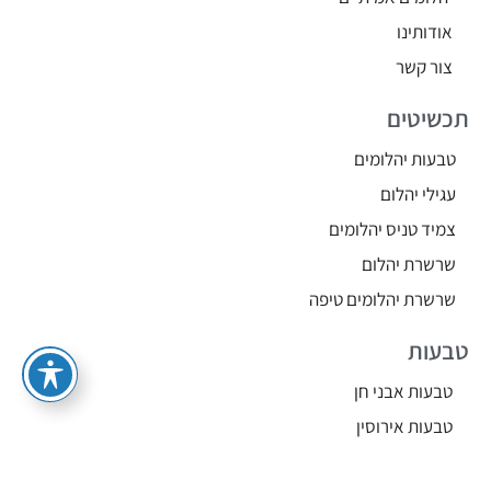
אודותינו
צור קשר
תכשיטים
טבעות יהלומים
עגילי יהלום
צמיד טניס יהלומים
שרשרת יהלום
שרשרת יהלומים טיפה
טבעות
טבעות אבני חן
טבעות אירוסין