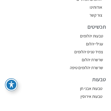
אודותינו
צור קשר
תכשיטים
טבעות יהלומים
עגילי יהלום
צמיד טניס יהלומים
שרשרת יהלום
שרשרת יהלומים טיפה
טבעות
טבעות אבני חן
טבעות אירוסין