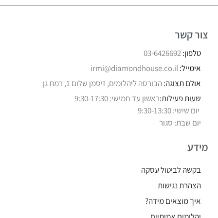
צור קשר
טלפון:
03-6426692
אימייל:
irmi@diamondhouse.co.il
אולם תצוגה:
הבורסה ליהלומים, זיסמן שלום 1, רמת גן
שעות פעילות:
ראשון עד חמישי: 9:30-17:30
יום שישי: 9:30-13:30
יום שבת: סגור
מידע
בקשה לביטול עסקה
הצהרת נגישות
איך מוצאים מידה?
יהלומים אמיתיים