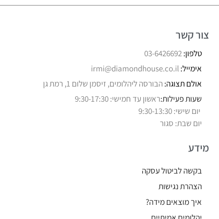
צור קשר
טלפון:
03-6426692
אימייל:
irmi@diamondhouse.co.il
אולם תצוגה:
הבורסה ליהלומים, זיסמן שלום 1, רמת גן
שעות פעילות:
ראשון עד חמישי: 9:30-17:30
יום שישי: 9:30-13:30
יום שבת: סגור
מידע
בקשה לביטול עסקה
הצהרת נגישות
איך מוצאים מידה?
יהלומים אמיתיים