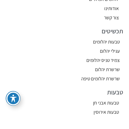
אודותינו
צור קשר
תכשיטים
טבעות יהלומים
עגילי יהלום
צמיד טניס יהלומים
שרשרת יהלום
שרשרת יהלומים טיפה
טבעות
טבעות אבני חן
טבעות אירוסין