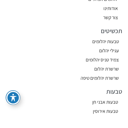
אודותינו
צור קשר
תכשיטים
טבעות יהלומים
עגילי יהלום
צמיד טניס יהלומים
שרשרת יהלום
שרשרת יהלומים טיפה
טבעות
טבעות אבני חן
טבעות אירוסין