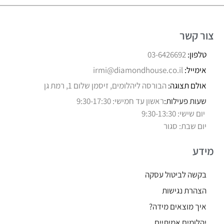
צור קשר
טלפון:
03-6426692
אימייל:
irmi@diamondhouse.co.il
אולם תצוגה:
הבורסה ליהלומים, זיסמן שלום 1, רמת גן
שעות פעילות:
ראשון עד חמישי: 9:30-17:30
יום שישי: 9:30-13:30
יום שבת: סגור
מידע
בקשה לביטול עסקה
הצהרת נגישות
איך מוצאים מידה?
יהלומים אמיתיים