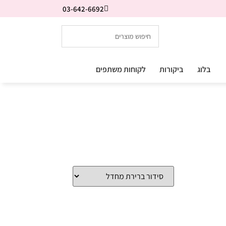
03-642-6692
בלוג
ביקורות
לקוחות משתפים