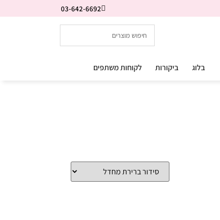
03-642-6692
בלוג
ביקורות
לקוחות משתפים