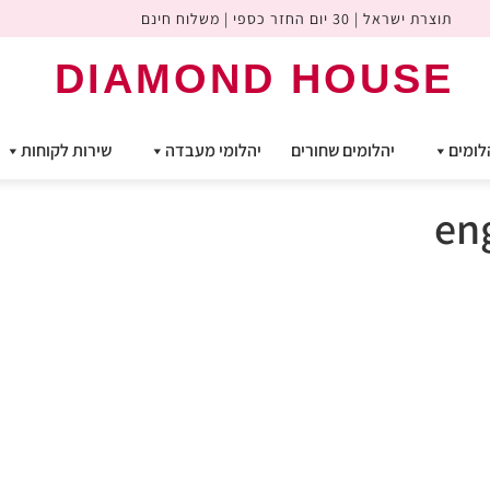
תוצרת ישראל | 30 יום החזר כספי | משלוח חינם
DIAMOND HOUSE
לומים
יהלומים שחורים
יהלומי מעבדה
שירות לקוחות
en