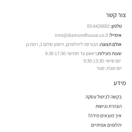
צור קשר
טלפון:
03-6426692
אימייל:
irmi@diamondhouse.co.il
אולם תצוגה:
הבורסה ליהלומים, זיסמן שלום 1, רמת גן
שעות פעילות:
ראשון עד חמישי: 9:30-17:30
יום שישי: 9:30-13:30
יום שבת: סגור
מידע
בקשה לביטול עסקה
הצהרת נגישות
איך מוצאים מידה?
יהלומים אמיתיים