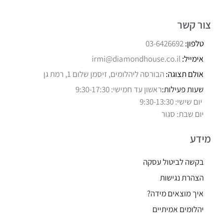
צור קשר
טלפון:
03-6426692
אימייל:
irmi@diamondhouse.co.il
אולם תצוגה:
הבורסה ליהלומים, זיסמן שלום 1, רמת גן
שעות פעילות:
ראשון עד חמישי: 9:30-17:30
יום שישי: 9:30-13:30
יום שבת: סגור
מידע
בקשה לביטול עסקה
הצהרת נגישות
איך מוצאים מידה?
יהלומים אמיתיים