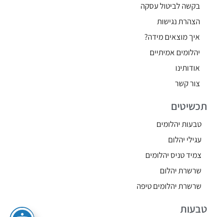
בקשה לביטול עסקה
הצהרת נגישות
איך מוצאים מידה?
יהלומים אמיתיים
אודותינו
צור קשר
תכשיטים
טבעות יהלומים
עגילי יהלום
צמיד טניס יהלומים
שרשרת יהלום
שרשרת יהלומים טיפה
טבעות