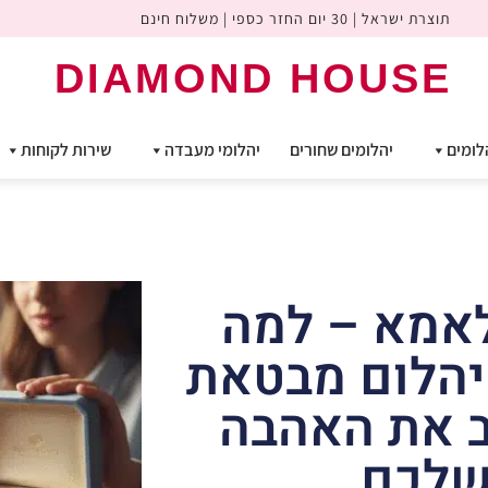
תוצרת ישראל | 30 יום החזר כספי | משלוח חינם
DIAMOND HOUSE
לומים
יהלומים שחורים
יהלומי מעבדה
שירות לקוחות
אמא – למה
הלום מבטאת
ב את האהבה
לכם