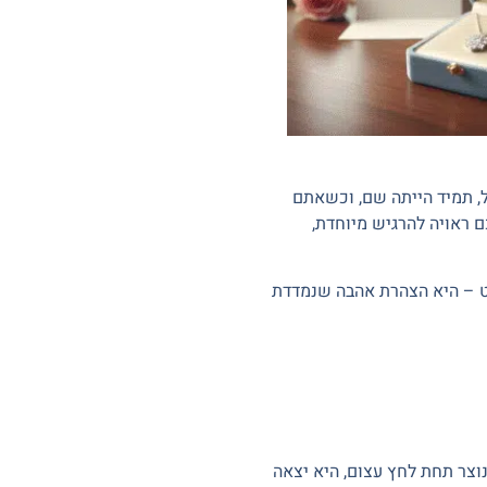
, תמיד הייתה שם, וכשאתם
 ראויה להרגיש מיוחדת,
ט –
היא הצהרת אהבה שנמדדת
וצר תחת לחץ עצום, היא יצאה