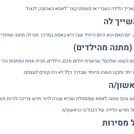
ריך הלידה העברי או משפט קצר "לאמא האהובה, לנצח"
שייך לה
(מתנה מהילדים)
ום השנה שלהם? שרשרת יהלום מכם, הילדים, תהיה אחת המתנות הכי
יחד ותקנו משהו מיוחד שבדרך כלל לא היו קונים לעצמם.
אשון/ה
ע ענק!
מתנה לאמא
שמסמלת שהיא עברה לדור חדש צריכה להיות מש
 חודש הלידה של הנכד/ה הראשון/ה
 מסירות