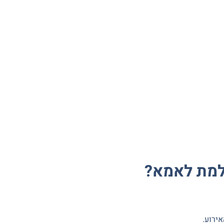
למת לאמא?
אירוע.