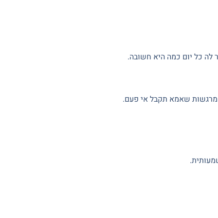
 מרגשות שאמא תקבל אי פעם.
מעותית.