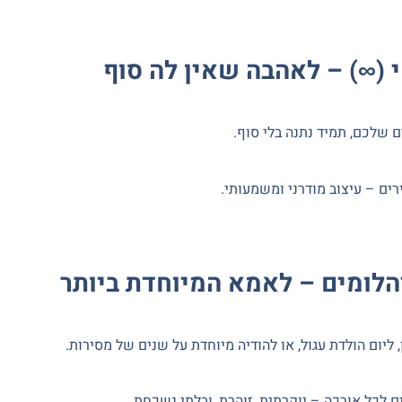
 שלכם, תמיד נתנה בלי סוף.
ים – עיצוב מודרני ומשמעותי.
ליום הולדת עגול, או להודיה מיוחדת על שנים של מסירות.
לכל אורכה – יוקרתית, זוהרת, ובלתי נשכחת.