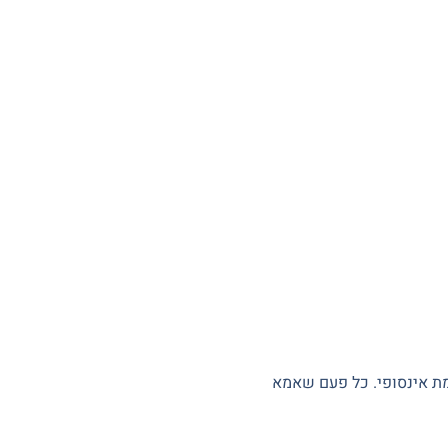
ת אינסופי
. כל פעם שאמא