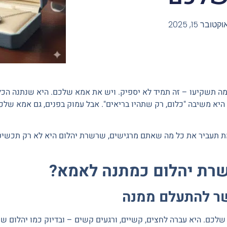
וקטובר 15, 2025
 תשקיעו – זה תמיד לא יספיק. ויש את אמא שלכם. היא שנתנה הכל
היא משיבה "כלום, רק שתהיו בריאים". אבל עמוק בפנים, גם אמא שלכם
תעביר את כל מה שאתם מרגישים, שרשרת יהלום היא לא רק תכשי
רת יהלום כמתנה לאמא?
ר להתעלם ממנה
שלכם. היא עברה לחצים, קשיים, ורגעים קשים – ובדיוק כמו יהלום שנ