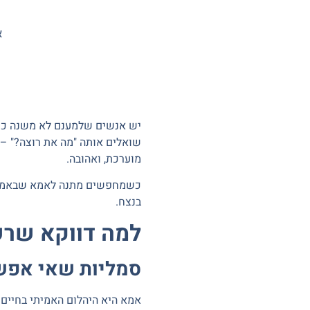
א
יש אנשים שלמענם לא משנה כמה
שואלים אותה "מה את רוצה?" – 
מוערכת, ואהובה.
כשמחפשים
מתנה לאמא
שבאמת 
בנצח
.
למה דווקא שרש
סמליות שאי אפש
אמא היא היהלום האמיתי בחיים 