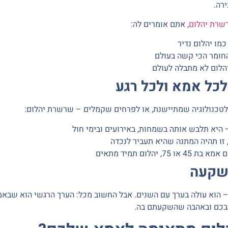
רה.
שרת יהלום
, אתם אומרים לה:
כמו יהלום נדיר
החומר הכי קשה בעולם
יהלום לא מתבלה לעולם
כל אמא ולכל רגע
לטכנולוגיה שמתיישנת, או לפרחים שקמלים – שרשרת יהלום:
היא תלבש אותה בשמחות, באירועים ובימי חול
 זו תהיה המתנה שהיא תעביר לנכדה
 או 75, יהלום תמיד מתאים
שקעה
– הוא עולה בערך עם השנים. אבל החשוב מכל:
הערך הרגשי הוא שבאמ
בכם ובאהבה שהשקעתם בה.