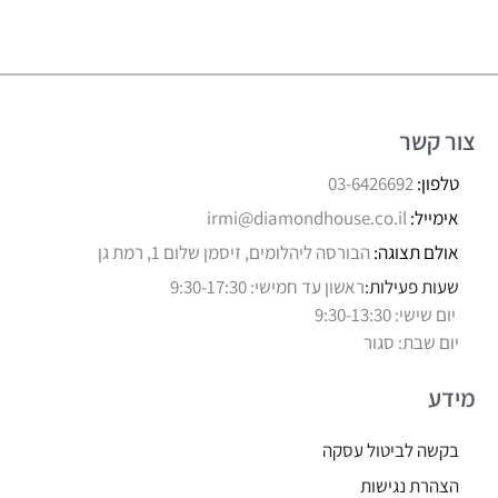
צור קשר
טלפון:
03-6426692
אימייל:
irmi@diamondhouse.co.il
אולם תצוגה:
הבורסה ליהלומים, זיסמן שלום 1, רמת גן
שעות פעילות:
ראשון עד חמישי: 9:30-17:30
יום שישי: 9:30-13:30
יום שבת: סגור
מידע
בקשה לביטול עסקה
הצהרת נגישות