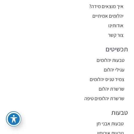
איך מוצאים מידה?
יהלומים אמיתיים
אודותינו
צור קשר
תכשיטים
טבעות יהלומים
עגילי יהלום
צמיד טניס יהלומים
שרשרת יהלום
שרשרת יהלומים טיפה
טבעות
טבעות אבני חן
טבעות אירוסין