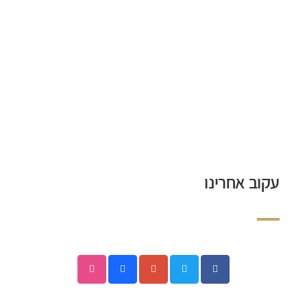
עקוב אחרינו