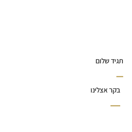
השתמש בטופס הבא.
תגיד שלום
בקר אצלינו