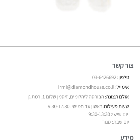
צור קשר
טלפון:
03-6426692
אימייל:
irmi@diamondhouse.co.il
אולם תצוגה:
הבורסה ליהלומים, זיסמן שלום 1, רמת גן
שעות פעילות:
ראשון עד חמישי: 9:30-17:30
יום שישי: 9:30-13:30
יום שבת: סגור
מידע