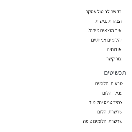
בקשה לביטול עסקה
הצהרת נגישות
איך מוצאים מידה?
יהלומים אמיתיים
אודותינו
צור קשר
תכשיטים
טבעות יהלומים
עגילי יהלום
צמיד טניס יהלומים
שרשרת יהלום
שרשרת יהלומים טיפה