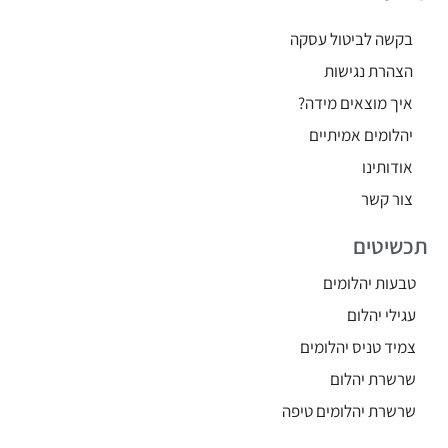
בקשה לביטול עסקה
הצהרת נגישות
איך מוצאים מידה?
יהלומים אמיתיים
אודותינו
צור קשר
תכשיטים
טבעות יהלומים
עגילי יהלום
צמיד טניס יהלומים
שרשרת יהלום
שרשרת יהלומים טיפה