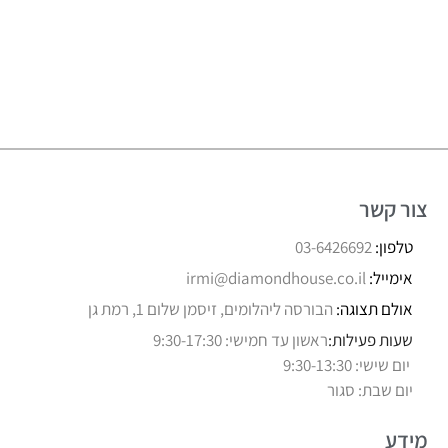
צור קשר
טלפון:
03-6426692
אימייל:
irmi@diamondhouse.co.il
אולם תצוגה:
הבורסה ליהלומים, זיסמן שלום 1, רמת גן
שעות פעילות:
ראשון עד חמישי: 9:30-17:30
יום שישי: 9:30-13:30
יום שבת: סגור
מידע