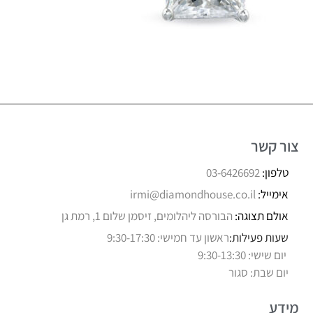
צור קשר
טלפון:
03-6426692
אימייל:
irmi@diamondhouse.co.il
אולם תצוגה:
הבורסה ליהלומים, זיסמן שלום 1, רמת גן
שעות פעילות:
ראשון עד חמישי: 9:30-17:30
יום שישי: 9:30-13:30
יום שבת: סגור
מידע