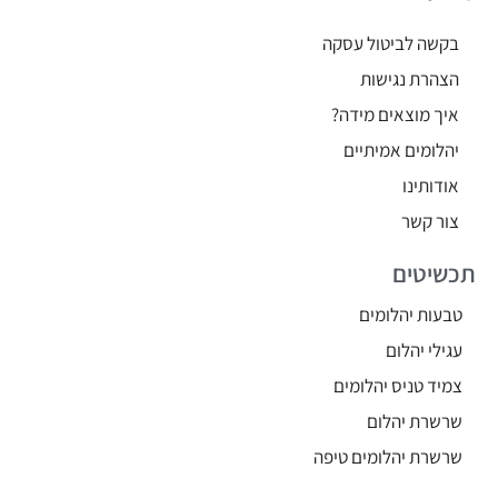
בקשה לביטול עסקה
הצהרת נגישות
איך מוצאים מידה?
יהלומים אמיתיים
אודותינו
צור קשר
תכשיטים
טבעות יהלומים
עגילי יהלום
צמיד טניס יהלומים
שרשרת יהלום
שרשרת יהלומים טיפה