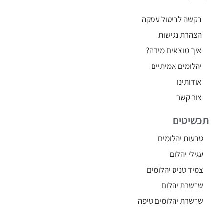
בקשה לביטול עסקה
הצהרת נגישות
איך מוצאים מידה?
יהלומים אמיתיים
אודותינו
צור קשר
תכשיטים
טבעות יהלומים
עגילי יהלום
צמיד טניס יהלומים
שרשרת יהלום
שרשרת יהלומים טיפה