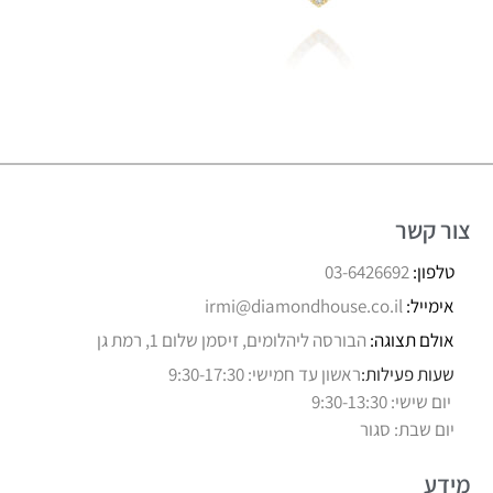
צור קשר
טלפון:
03-6426692
אימייל:
irmi@diamondhouse.co.il
אולם תצוגה:
הבורסה ליהלומים, זיסמן שלום 1, רמת גן
שעות פעילות:
ראשון עד חמישי: 9:30-17:30
יום שישי: 9:30-13:30
יום שבת: סגור
מידע