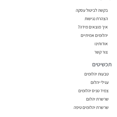
בקשה לביטול עסקה
הצהרת נגישות
איך מוצאים מידה?
יהלומים אמיתיים
אודותינו
צור קשר
תכשיטים
טבעות יהלומים
עגילי יהלום
צמיד טניס יהלומים
שרשרת יהלום
שרשרת יהלומים טיפה