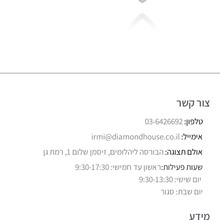
צור קשר
טלפון:
03-6426692
אימייל:
irmi@diamondhouse.co.il
אולם תצוגה:
הבורסה ליהלומים, זיסמן שלום 1, רמת גן
שעות פעילות:
ראשון עד חמישי: 9:30-17:30
יום שישי: 9:30-13:30
יום שבת: סגור
מידע