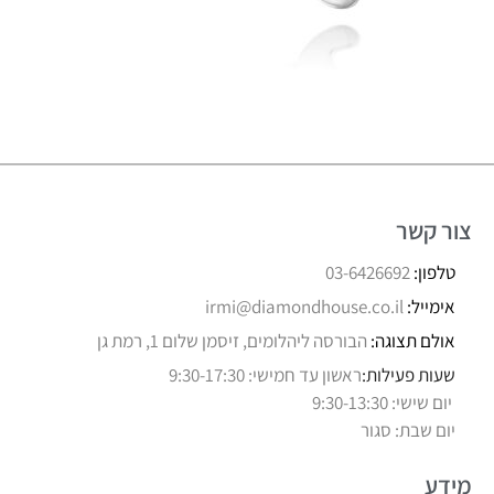
צור קשר
טלפון:
03-6426692
אימייל:
irmi@diamondhouse.co.il
אולם תצוגה:
הבורסה ליהלומים, זיסמן שלום 1, רמת גן
שעות פעילות:
ראשון עד חמישי: 9:30-17:30
יום שישי: 9:30-13:30
יום שבת: סגור
מידע