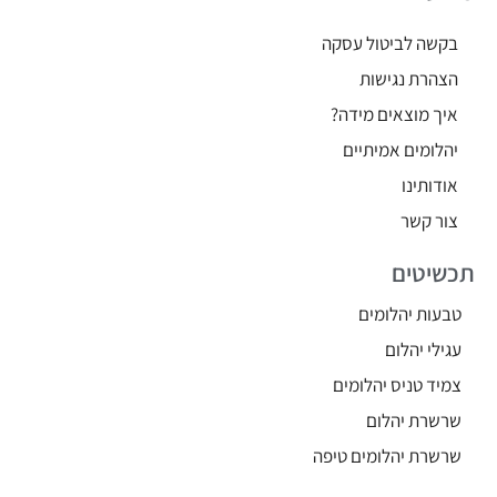
בקשה לביטול עסקה
הצהרת נגישות
איך מוצאים מידה?
יהלומים אמיתיים
אודותינו
צור קשר
תכשיטים
טבעות יהלומים
עגילי יהלום
צמיד טניס יהלומים
שרשרת יהלום
שרשרת יהלומים טיפה