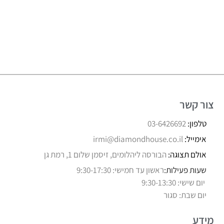
צור קשר
טלפון:
03-6426692
אימייל:
irmi@diamondhouse.co.il
אולם תצוגה:
הבורסה ליהלומים, זיסמן שלום 1, רמת גן
שעות פעילות:
ראשון עד חמישי: 9:30-17:30
יום שישי: 9:30-13:30
יום שבת: סגור
מידע