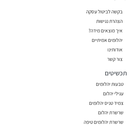
בקשה לביטול עסקה
הצהרת נגישות
איך מוצאים מידה?
יהלומים אמיתיים
אודותינו
צור קשר
תכשיטים
טבעות יהלומים
עגילי יהלום
צמיד טניס יהלומים
שרשרת יהלום
שרשרת יהלומים טיפה