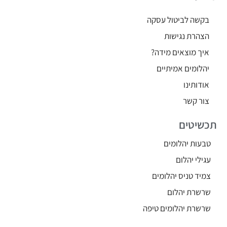
בקשה לביטול עסקה
הצהרת נגישות
איך מוצאים מידה?
יהלומים אמיתיים
אודותינו
צור קשר
תכשיטים
טבעות יהלומים
עגילי יהלום
צמיד טניס יהלומים
שרשרת יהלום
שרשרת יהלומים טיפה