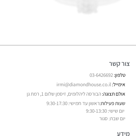
צור קשר
טלפון:
03-6426692
אימייל:
irmi@diamondhouse.co.il
אולם תצוגה:
הבורסה ליהלומים, זיסמן שלום 1, רמת גן
שעות פעילות:
ראשון עד חמישי: 9:30-17:30
יום שישי: 9:30-13:30
יום שבת: סגור
מידע