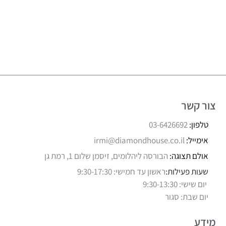
צור קשר
טלפון:
03-6426692
אימייל:
irmi@diamondhouse.co.il
אולם תצוגה:
הבורסה ליהלומים, זיסמן שלום 1, רמת גן
שעות פעילות:
ראשון עד חמישי: 9:30-17:30
יום שישי: 9:30-13:30
יום שבת: סגור
מידע