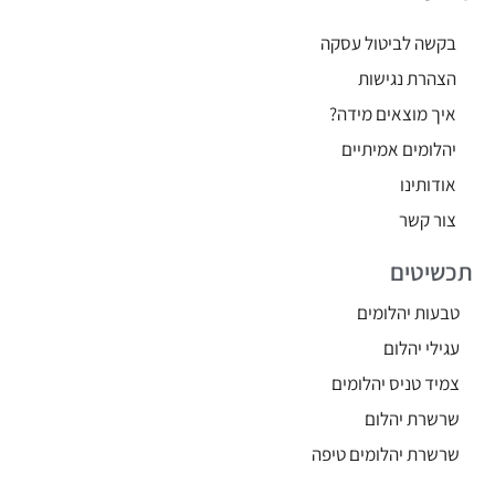
בקשה לביטול עסקה
הצהרת נגישות
איך מוצאים מידה?
יהלומים אמיתיים
אודותינו
צור קשר
תכשיטים
טבעות יהלומים
עגילי יהלום
צמיד טניס יהלומים
שרשרת יהלום
שרשרת יהלומים טיפה