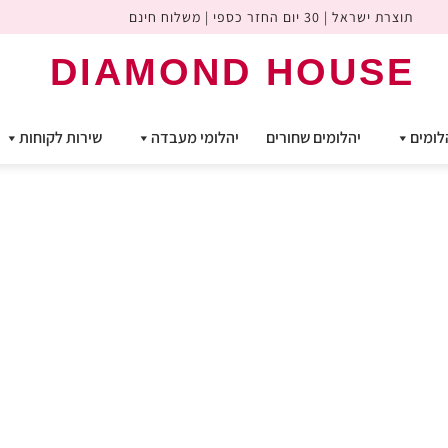
תוצרת ישראל | 30 יום החזר כספי | משלוח חינם
DIAMOND HOUSE
לומים
יהלומים שחורים
יהלומי מעבדה
שירות לקוחות