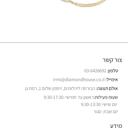
צור קשר
טלפון:
03-6426692
אימייל:
irmi@diamondhouse.co.il
אולם תצוגה:
הבורסה ליהלומים, זיסמן שלום 1, רמת גן
שעות פעילות:
ראשון עד חמישי: 9:30-17:30
יום שישי: 9:30-13:30
יום שבת: סגור
מידע