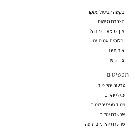
בקשה לביטול עסקה
הצהרת נגישות
איך מוצאים מידה?
יהלומים אמיתיים
אודותינו
צור קשר
תכשיטים
טבעות יהלומים
עגילי יהלום
צמיד טניס יהלומים
שרשרת יהלום
שרשרת יהלומים טיפה