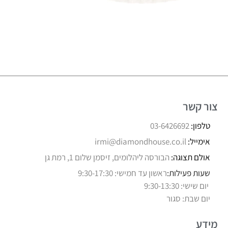
צור קשר
טלפון:
03-6426692
אימייל:
irmi@diamondhouse.co.il
אולם תצוגה:
הבורסה ליהלומים, זיסמן שלום 1, רמת גן
שעות פעילות:
ראשון עד חמישי: 9:30-17:30
יום שישי: 9:30-13:30
יום שבת: סגור
מידע