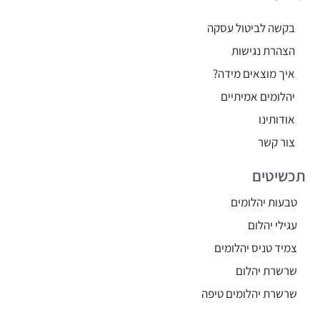
בקשה לביטול עסקה
הצהרת נגישות
איך מוצאים מידה?
יהלומים אמיתיים
אודותינו
צור קשר
תכשיטים
טבעות יהלומים
עגילי יהלום
צמיד טניס יהלומים
שרשרת יהלום
שרשרת יהלומים טיפה