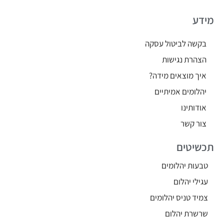
מידע
בקשה לביטול עסקה
הצהרת נגישות
איך מוצאים מידה?
יהלומים אמיתיים
אודותינו
צור קשר
תכשיטים
טבעות יהלומים
עגילי יהלום
צמיד טניס יהלומים
שרשרת יהלום