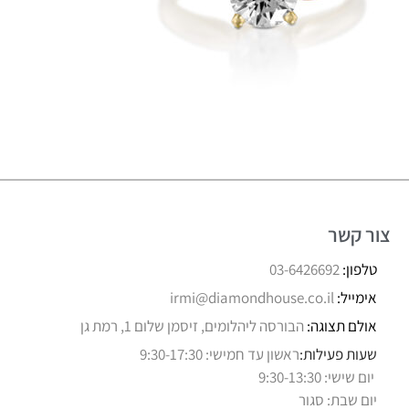
צור קשר
טלפון:
03-6426692
אימייל:
irmi@diamondhouse.co.il
אולם תצוגה:
הבורסה ליהלומים, זיסמן שלום 1, רמת גן
שעות פעילות:
ראשון עד חמישי: 9:30-17:30
יום שישי: 9:30-13:30
יום שבת: סגור