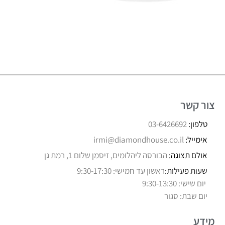
צור קשר
טלפון:
03-6426692
אימייל:
irmi@diamondhouse.co.il
אולם תצוגה:
הבורסה ליהלומים, זיסמן שלום 1, רמת גן
שעות פעילות:
ראשון עד חמישי: 9:30-17:30
יום שישי: 9:30-13:30
יום שבת: סגור
מידע