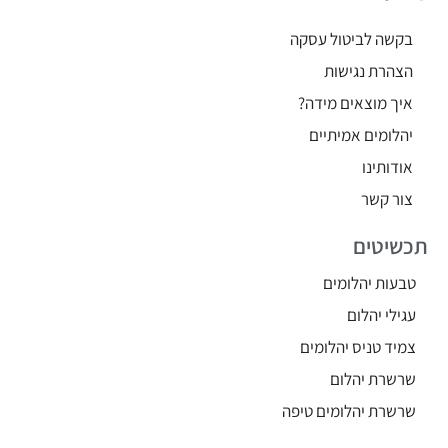
בקשה לביטול עסקה
הצהרת נגישות
איך מוצאים מידה?
יהלומים אמיתיים
אודותינו
צור קשר
תכשיטים
טבעות יהלומים
עגילי יהלום
צמיד טניס יהלומים
שרשרת יהלום
שרשרת יהלומים טיפה