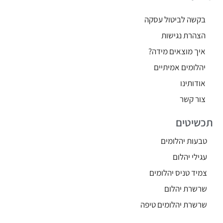
בקשה לביטול עסקה
הצהרת נגישות
איך מוצאים מידה?
יהלומים אמיתיים
אודותינו
צור קשר
תכשיטים
טבעות יהלומים
עגילי יהלום
צמיד טניס יהלומים
שרשרת יהלום
שרשרת יהלומים טיפה