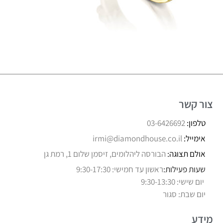
צור קשר
טלפון:
03-6426692
אימייל:
irmi@diamondhouse.co.il
אולם תצוגה:
הבורסה ליהלומים, זיסמן שלום 1, רמת גן
שעות פעילות:
ראשון עד חמישי: 9:30-17:30
יום שישי: 9:30-13:30
יום שבת: סגור
מידע