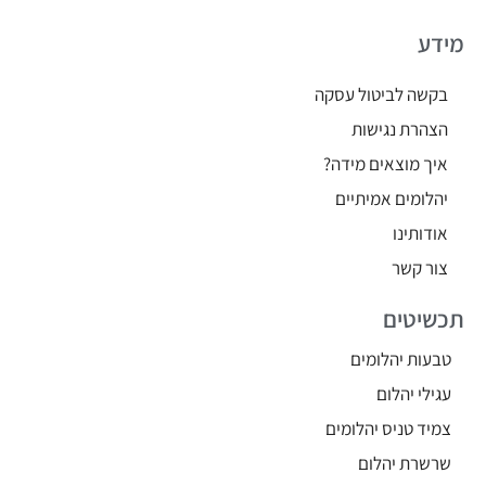
מידע
בקשה לביטול עסקה
הצהרת נגישות
איך מוצאים מידה?
יהלומים אמיתיים
אודותינו
צור קשר
תכשיטים
טבעות יהלומים
עגילי יהלום
צמיד טניס יהלומים
שרשרת יהלום