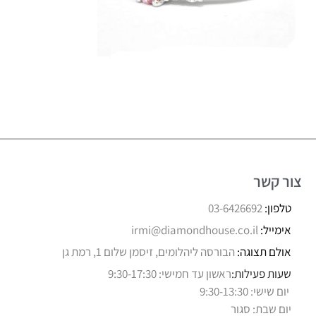
צור קשר
טלפון:
03-6426692
אימייל:
irmi@diamondhouse.co.il
אולם תצוגה:
הבורסה ליהלומים, זיסמן שלום 1, רמת גן
שעות פעילות:
ראשון עד חמישי: 9:30-17:30
יום שישי: 9:30-13:30
יום שבת: סגור