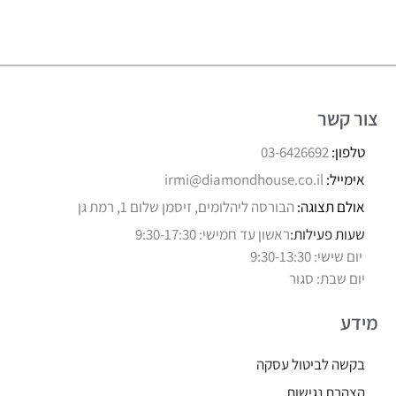
צור קשר
טלפון:
03-6426692
אימייל:
irmi@diamondhouse.co.il
אולם תצוגה:
הבורסה ליהלומים, זיסמן שלום 1, רמת גן
שעות פעילות:
ראשון עד חמישי: 9:30-17:30
יום שישי: 9:30-13:30
יום שבת: סגור
מידע
בקשה לביטול עסקה
הצהרת נגישות