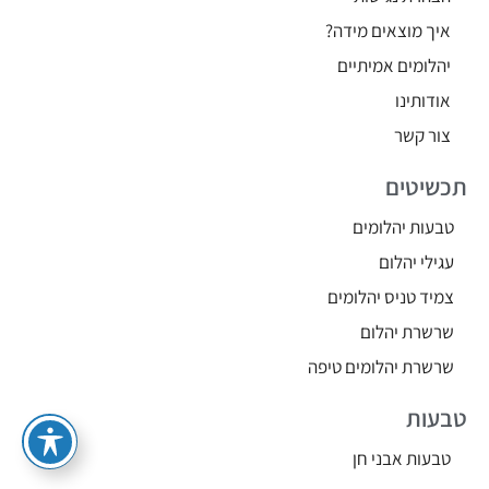
איך מוצאים מידה?
יהלומים אמיתיים
אודותינו
צור קשר
תכשיטים
טבעות יהלומים
עגילי יהלום
צמיד טניס יהלומים
שרשרת יהלום
שרשרת יהלומים טיפה
טבעות
טבעות אבני חן