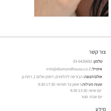
צור קשר
טלפון:
03-6426692
אימייל:
irmi@diamondhouse.co.il
אולם תצוגה:
הבורסה ליהלומים, זיסמן שלום 1, רמת גן
שעות פעילות:
ראשון עד חמישי: 9:30-17:30
יום שישי: 9:30-13:30
יום שבת: סגור
מידע