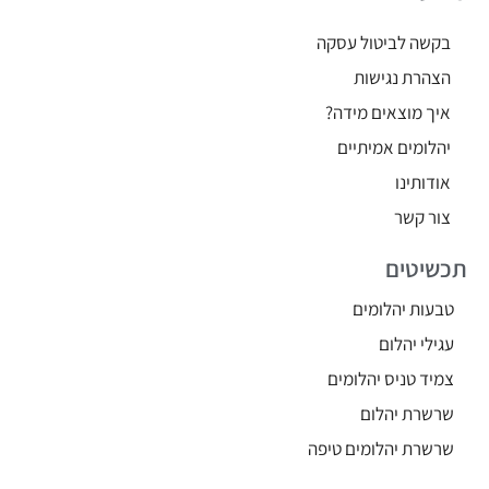
בקשה לביטול עסקה
הצהרת נגישות
איך מוצאים מידה?
יהלומים אמיתיים
אודותינו
צור קשר
תכשיטים
טבעות יהלומים
עגילי יהלום
צמיד טניס יהלומים
שרשרת יהלום
שרשרת יהלומים טיפה