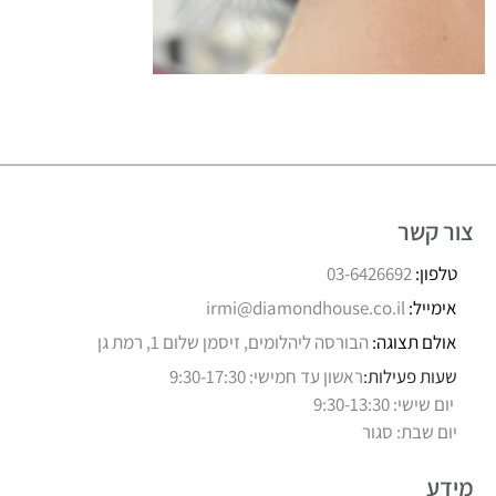
צור קשר
טלפון:
03-6426692
אימייל:
irmi@diamondhouse.co.il
אולם תצוגה:
הבורסה ליהלומים, זיסמן שלום 1, רמת גן
שעות פעילות:
ראשון עד חמישי: 9:30-17:30
יום שישי: 9:30-13:30
יום שבת: סגור
מידע