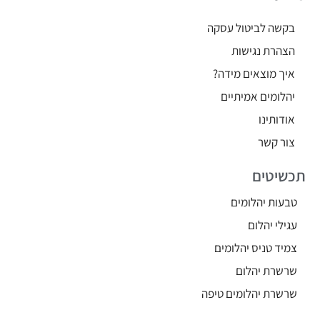
בקשה לביטול עסקה
הצהרת נגישות
איך מוצאים מידה?
יהלומים אמיתיים
אודותינו
צור קשר
תכשיטים
טבעות יהלומים
עגילי יהלום
צמיד טניס יהלומים
שרשרת יהלום
שרשרת יהלומים טיפה