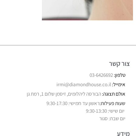
צור קשר
טלפון:
03-6426692
אימייל:
irmi@diamondhouse.co.il
אולם תצוגה:
הבורסה ליהלומים, זיסמן שלום 1, רמת גן
שעות פעילות:
ראשון עד חמישי: 9:30-17:30
יום שישי: 9:30-13:30
יום שבת: סגור
מידע