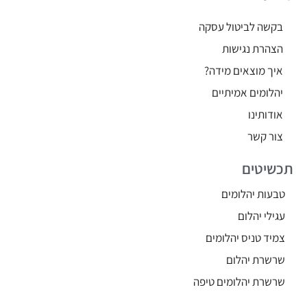
בקשה לביטול עסקה
הצהרת נגישות
איך מוצאים מידה?
יהלומים אמיתיים
אודותינו
צור קשר
תכשיטים
טבעות יהלומים
עגילי יהלום
צמיד טניס יהלומים
שרשרת יהלום
שרשרת יהלומים טיפה