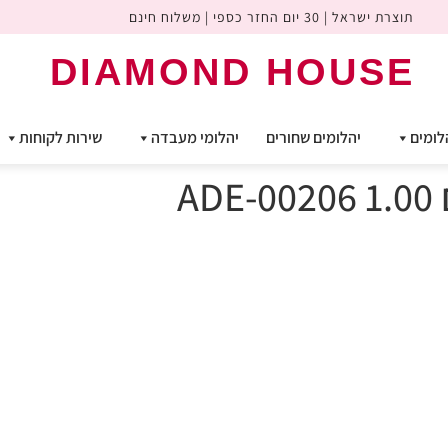
תוצרת ישראל | 30 יום החזר כספי | משלוח חינם
DIAMOND HOUSE
לומים
יהלומים שחורים
יהלומי מעבדה
שירות לקוחות
A