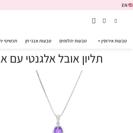
EN
טבעות אירוסין
טבעות יהלומים
טבעות אבני חן
תכשיטי יה
תליון אובל אלגנטי עם אבן חן 