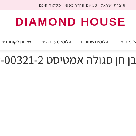
תוצרת ישראל | 30 יום החזר כספי | משלוח חינם
DIAMOND HOUSE
לומים
יהלומים שחורים
יהלומי מעבדה
שירות לקוחות
סגולה אמטיסט ADP-00321-2