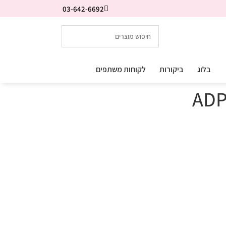
03-642-6692
בלוג
ביקורות
לקוחות משתפים