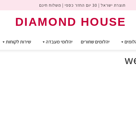
תוצרת ישראל | 30 יום החזר כספי | משלוח חינם
DIAMOND HOUSE
לומים
יהלומים שחורים
יהלומי מעבדה
שירות לקוחות