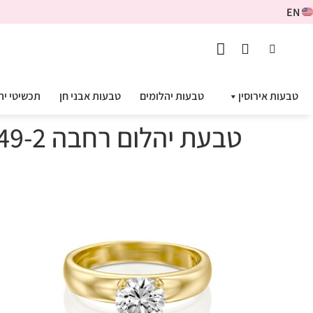
EN
טבעות אירוסין
טבעות יהלומים
טבעות אבני חן
תכשיטי יה
טבעת יהלום רחבה ADR-00249-2