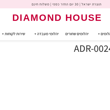
תוצרת ישראל | 30 יום החזר כספי | משלוח חינם
DIAMOND HOUSE
לומים
יהלומים שחורים
יהלומי מעבדה
שירות לקוחות