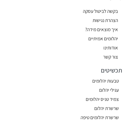
בקשה לביטול עסקה
הצהרת נגישות
איך מוצאים מידה?
יהלומים אמיתיים
אודותינו
צור קשר
תכשיטים
טבעות יהלומים
עגילי יהלום
צמיד טניס יהלומים
שרשרת יהלום
שרשרת יהלומים טיפה