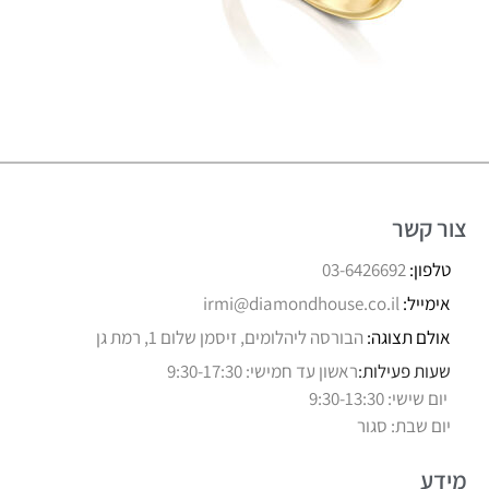
צור קשר
טלפון:
03-6426692
אימייל:
irmi@diamondhouse.co.il
אולם תצוגה:
הבורסה ליהלומים, זיסמן שלום 1, רמת גן
שעות פעילות:
ראשון עד חמישי: 9:30-17:30
יום שישי: 9:30-13:30
יום שבת: סגור
מידע