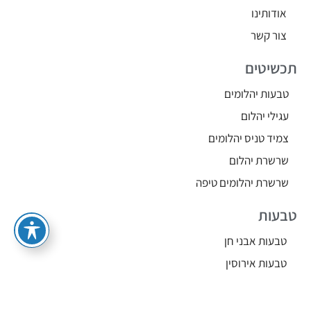
אודותינו
צור קשר
תכשיטים
טבעות יהלומים
עגילי יהלום
צמיד טניס יהלומים
שרשרת יהלום
שרשרת יהלומים טיפה
טבעות
טבעות אבני חן
טבעות אירוסין