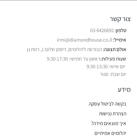
צור קשר
טלפון:
03-6426692
אימייל:
irmi@diamondhouse.co.il
אולם תצוגה:
הבורסה ליהלומים, זיסמן שלום 1, רמת גן
שעות פעילות:
ראשון עד חמישי: 9:30-17:30
יום שישי: 9:30-13:30
יום שבת: סגור
מידע
בקשה לביטול עסקה
הצהרת נגישות
איך מוצאים מידה?
יהלומים אמיתיים