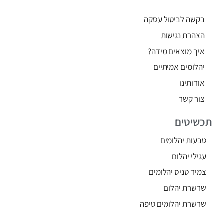
בקשה לביטול עסקה
הצהרת נגישות
איך מוצאים מידה?
יהלומים אמיתיים
אודותינו
צור קשר
תכשיטים
טבעות יהלומים
עגילי יהלום
צמיד טניס יהלומים
שרשרת יהלום
שרשרת יהלומים טיפה