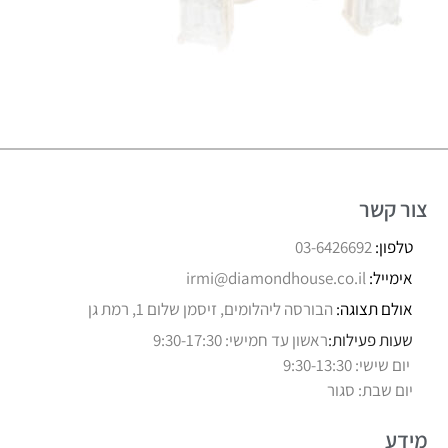
צור קשר
טלפון:
03-6426692
אימייל:
irmi@diamondhouse.co.il
אולם תצוגה:
הבורסה ליהלומים, זיסמן שלום 1, רמת גן
שעות פעילות:
ראשון עד חמישי: 9:30-17:30
יום שישי: 9:30-13:30
יום שבת: סגור
מידע