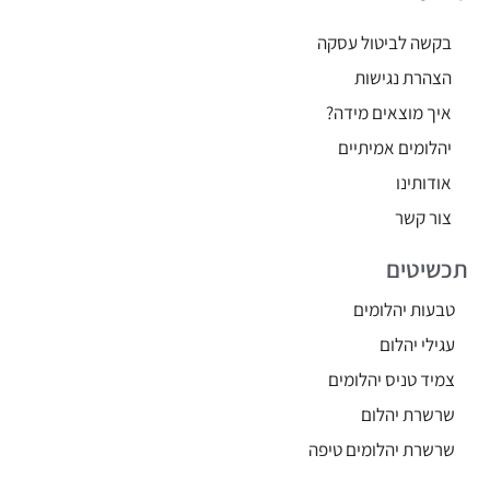
בקשה לביטול עסקה
הצהרת נגישות
איך מוצאים מידה?
יהלומים אמיתיים
אודותינו
צור קשר
תכשיטים
טבעות יהלומים
עגילי יהלום
צמיד טניס יהלומים
שרשרת יהלום
שרשרת יהלומים טיפה