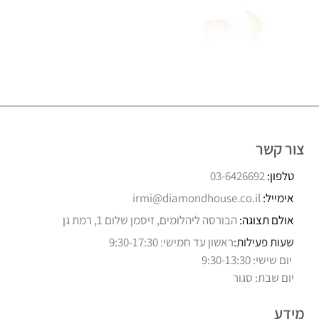
צור קשר
טלפון:
03-6426692
אימייל:
irmi@diamondhouse.co.il
אולם תצוגה:
הבורסה ליהלומים, זיסמן שלום 1, רמת גן
שעות פעילות:
ראשון עד חמישי: 9:30-17:30
יום שישי: 9:30-13:30
יום שבת: סגור
מידע