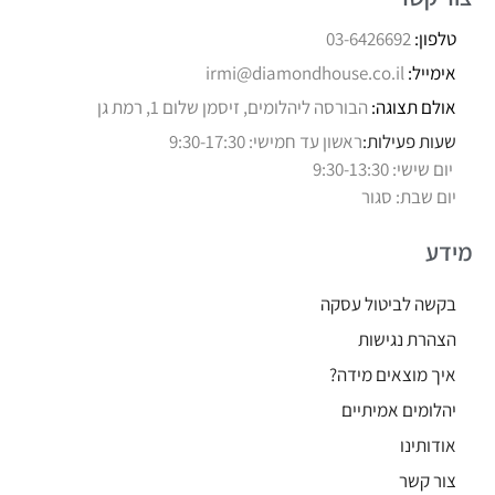
טלפון:
03-6426692
אימייל:
irmi@diamondhouse.co.il
אולם תצוגה:
הבורסה ליהלומים, זיסמן שלום 1, רמת גן
שעות פעילות:
ראשון עד חמישי: 9:30-17:30
יום שישי: 9:30-13:30
יום שבת: סגור
מידע
בקשה לביטול עסקה
הצהרת נגישות
איך מוצאים מידה?
יהלומים אמיתיים
אודותינו
צור קשר