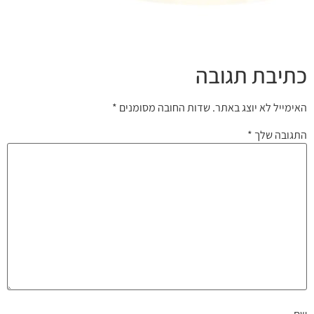
כתיבת תגובה
האימייל לא יוצג באתר.
שדות החובה מסומנים
*
התגובה שלך
*