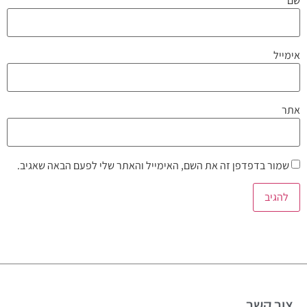
שם
אימייל
אתר
שמור בדפדפן זה את השם, האימייל והאתר שלי לפעם הבאה שאגיב.
צור קשר