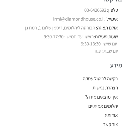
טלפון:
03-6426692
אימייל:
irmi@diamondhouse.co.il
אולם תצוגה:
הבורסה ליהלומים, זיסמן שלום 1, רמת גן
שעות פעילות:
ראשון עד חמישי: 9:30-17:30
יום שישי: 9:30-13:30
יום שבת: סגור
מידע
בקשה לביטול עסקה
הצהרת נגישות
איך מוצאים מידה?
יהלומים אמיתיים
אודותינו
צור קשר