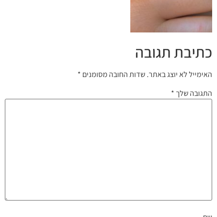
כתיבת תגובה
האימייל לא יוצג באתר.
שדות החובה מסומנים
*
התגובה שלך
*