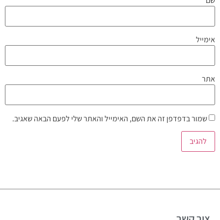
שם
אימייל
אתר
שמור בדפדפן זה את השם, האימייל והאתר שלי לפעם הבאה שאגיב.
צור קשר