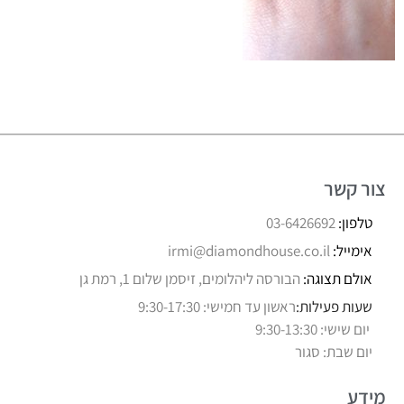
צור קשר
טלפון:
03-6426692
אימייל:
irmi@diamondhouse.co.il
אולם תצוגה:
הבורסה ליהלומים, זיסמן שלום 1, רמת גן
שעות פעילות:
ראשון עד חמישי: 9:30-17:30
יום שישי: 9:30-13:30
יום שבת: סגור
מידע