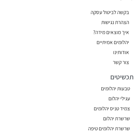
בקשה לביטול עסקה
הצהרת נגישות
איך מוצאים מידה?
יהלומים אמיתיים
אודותינו
צור קשר
תכשיטים
טבעות יהלומים
עגילי יהלום
צמיד טניס יהלומים
שרשרת יהלום
שרשרת יהלומים טיפה