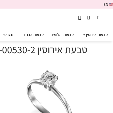
EN
טבעות אירוסין
טבעות יהלומים
טבעות אבני חן
תכשיטי יה
טבעת אירוסין ADR-00530-2