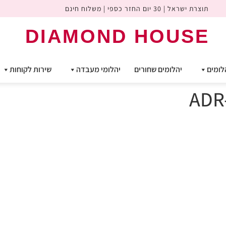
תוצרת ישראל | 30 יום החזר כספי | משלוח חינם
DIAMOND HOUSE
לומים
יהלומים שחורים
יהלומי מעבדה
שירות לקוחות