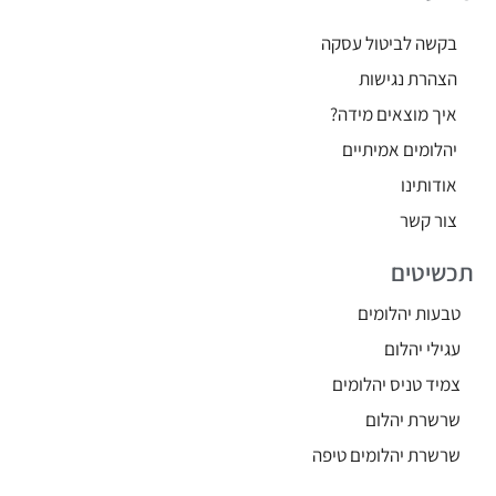
בקשה לביטול עסקה
הצהרת נגישות
איך מוצאים מידה?
יהלומים אמיתיים
אודותינו
צור קשר
תכשיטים
טבעות יהלומים
עגילי יהלום
צמיד טניס יהלומים
שרשרת יהלום
שרשרת יהלומים טיפה