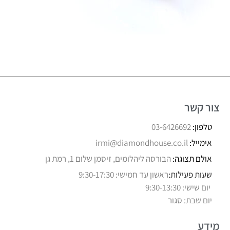
צור קשר
טלפון:
03-6426692
אימייל:
irmi@diamondhouse.co.il
אולם תצוגה:
הבורסה ליהלומים, זיסמן שלום 1, רמת גן
שעות פעילות:
ראשון עד חמישי: 9:30-17:30
יום שישי: 9:30-13:30
יום שבת: סגור
מידע