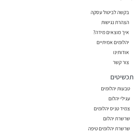
בקשה לביטול עסקה
הצהרת נגישות
איך מוצאים מידה?
יהלומים אמיתיים
אודותינו
צור קשר
תכשיטים
טבעות יהלומים
עגילי יהלום
צמיד טניס יהלומים
שרשרת יהלום
שרשרת יהלומים טיפה