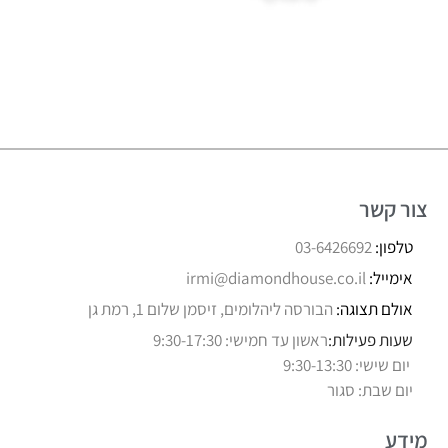
צור קשר
טלפון:
03-6426692
אימייל:
irmi@diamondhouse.co.il
אולם תצוגה:
הבורסה ליהלומים, זיסמן שלום 1, רמת גן
שעות פעילות:
ראשון עד חמישי: 9:30-17:30
יום שישי: 9:30-13:30
יום שבת: סגור
מידע