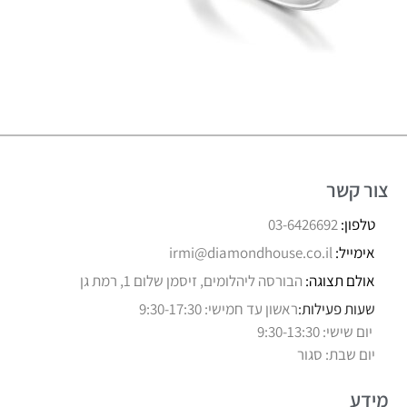
צור קשר
טלפון:
03-6426692
אימייל:
irmi@diamondhouse.co.il
אולם תצוגה:
הבורסה ליהלומים, זיסמן שלום 1, רמת גן
שעות פעילות:
ראשון עד חמישי: 9:30-17:30
יום שישי: 9:30-13:30
יום שבת: סגור
מידע