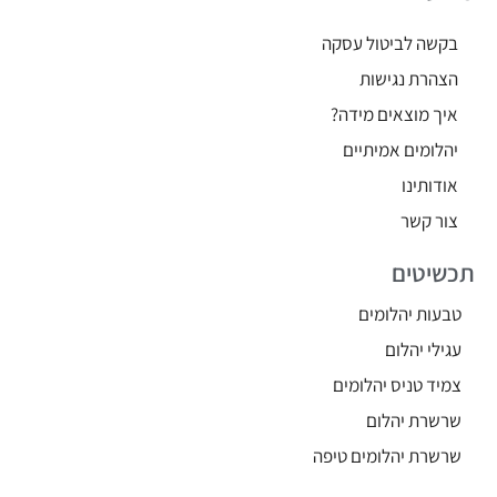
בקשה לביטול עסקה
הצהרת נגישות
איך מוצאים מידה?
יהלומים אמיתיים
אודותינו
צור קשר
תכשיטים
טבעות יהלומים
עגילי יהלום
צמיד טניס יהלומים
שרשרת יהלום
שרשרת יהלומים טיפה